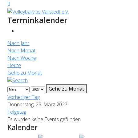
Terminkalender
Nach Jahr
Nach Monat
Nach Woche
Heute
Gehe zu Monat
Gehe zu Monat
Vorheriger Tag
Donnerstag, 25. März 2027
Folgetag
Es wurden keine Events gefunden
Kalender