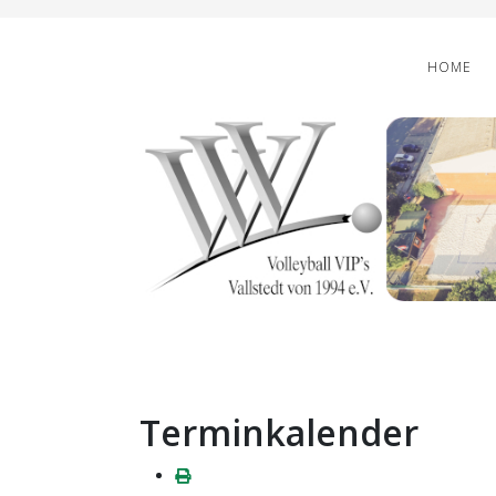
HOME
Terminkalender