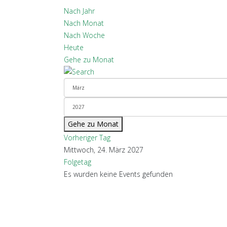
Nach Jahr
Nach Monat
Nach Woche
Heute
Gehe zu Monat
Gehe zu Monat
Vorheriger Tag
Mittwoch, 24. März 2027
Folgetag
Es wurden keine Events gefunden