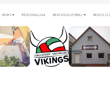
NEWS
REGIONALLIGA
BEACHVOLLEYBALL
BEACH-CL