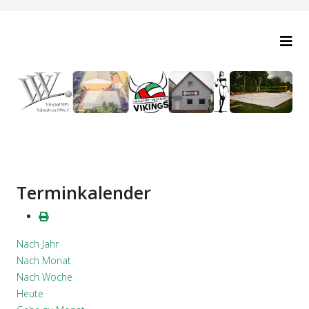
Terminkalender
Nach Jahr
Nach Monat
Nach Woche
Heute