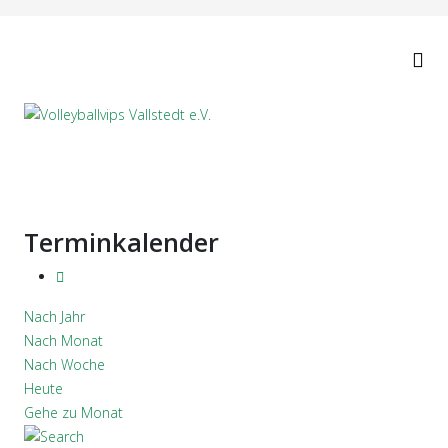
Terminkalender
Nach Jahr
Nach Monat
Nach Woche
Heute
Gehe zu Monat