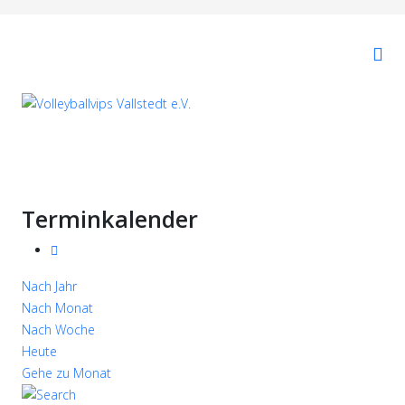
Terminkalender
Nach Jahr
Nach Monat
Nach Woche
Heute
Gehe zu Monat