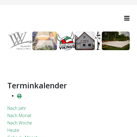
Terminkalender
Nach Jahr
Nach Monat
Nach Woche
Heute