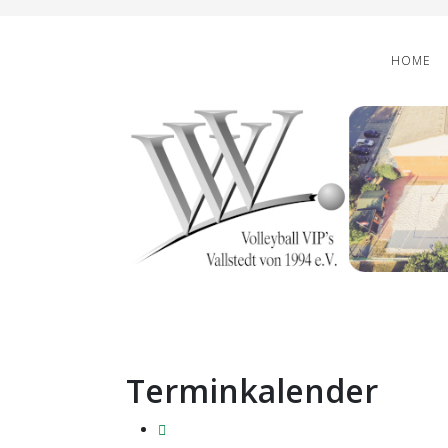
HOME
Terminkalender