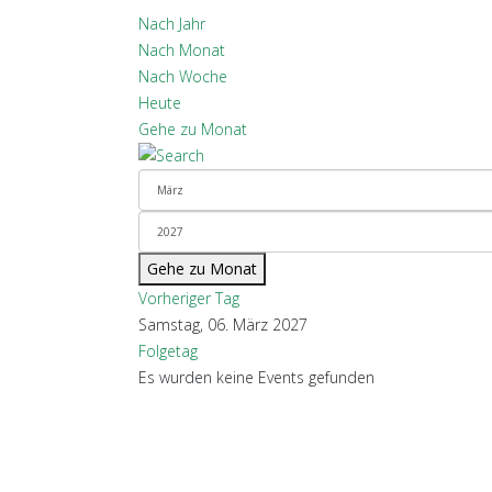
Nach Jahr
Nach Monat
Nach Woche
Heute
Gehe zu Monat
Gehe zu Monat
Vorheriger Tag
Samstag, 06. März 2027
Folgetag
Es wurden keine Events gefunden