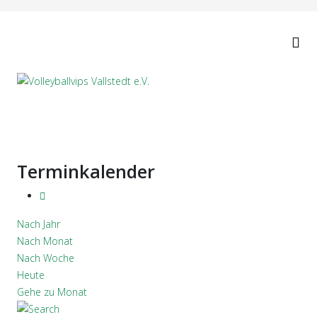
Terminkalender
Nach Jahr
Nach Monat
Nach Woche
Heute
Gehe zu Monat