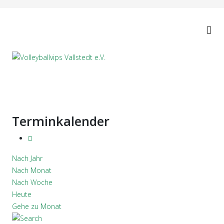
Terminkalender
Nach Jahr
Nach Monat
Nach Woche
Heute
Gehe zu Monat