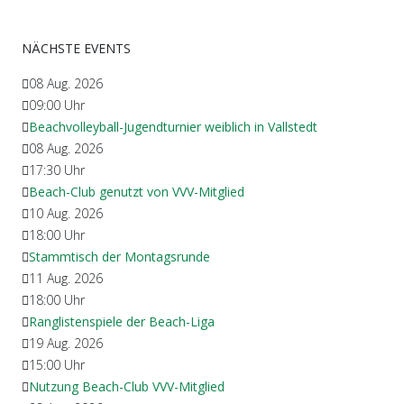
NÄCHSTE EVENTS
08 Aug. 2026
09:00
Uhr
Beachvolleyball-Jugendturnier weiblich in Vallstedt
08 Aug. 2026
17:30
Uhr
Beach-Club genutzt von VVV-Mitglied
10 Aug. 2026
18:00
Uhr
Stammtisch der Montagsrunde
11 Aug. 2026
18:00
Uhr
Ranglistenspiele der Beach-Liga
19 Aug. 2026
15:00
Uhr
Nutzung Beach-Club VVV-Mitglied