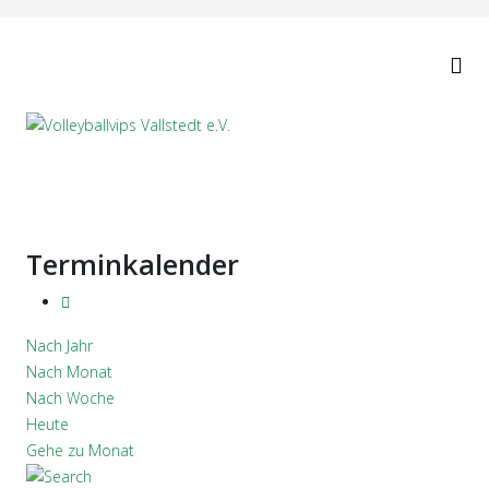
Terminkalender
Nach Jahr
Nach Monat
Nach Woche
Heute
Gehe zu Monat