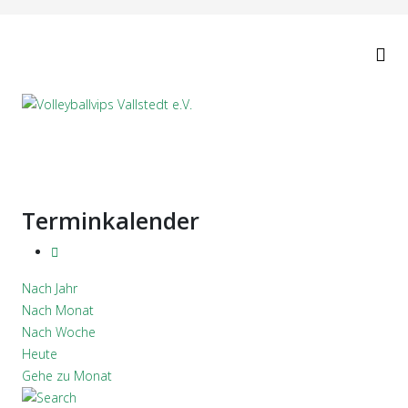
Terminkalender
Nach Jahr
Nach Monat
Nach Woche
Heute
Gehe zu Monat