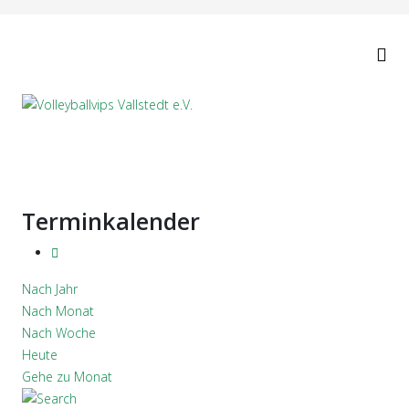
Terminkalender
Nach Jahr
Nach Monat
Nach Woche
Heute
Gehe zu Monat