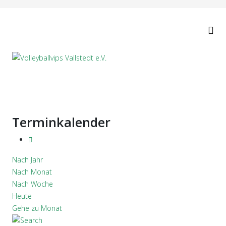
Terminkalender
Nach Jahr
Nach Monat
Nach Woche
Heute
Gehe zu Monat