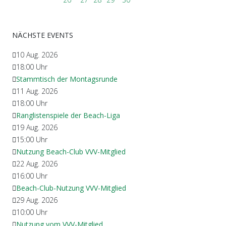
NÄCHSTE EVENTS
10 Aug. 2026
18:00
Uhr
Stammtisch der Montagsrunde
11 Aug. 2026
18:00
Uhr
Ranglistenspiele der Beach-Liga
19 Aug. 2026
15:00
Uhr
Nutzung Beach-Club VVV-Mitglied
22 Aug. 2026
16:00
Uhr
Beach-Club-Nutzung VVV-Mitglied
29 Aug. 2026
10:00
Uhr
Nutzung vom VVV-Mitglied