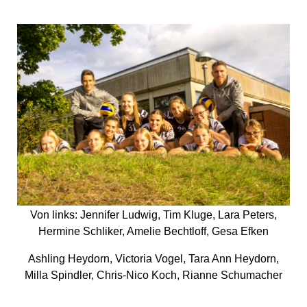
Von links: Jennifer Ludwig, Tim Kluge, Lara Peters,
Hermine Schliker, Amelie Bechtloff, Gesa Efken
Ashling Heydorn, Victoria Vogel, Tara Ann Heydorn,
Milla Spindler, Chris-Nico Koch, Rianne Schumacher