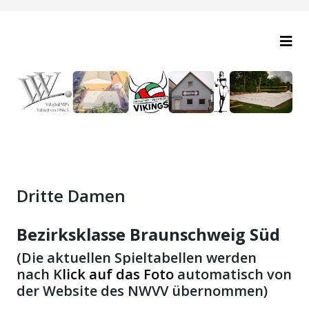
Dritte Damen
Bezirksklasse Braunschweig Süd
(Die aktuellen Spieltabellen werden
nach K
lick auf das Foto
automatisch von
der Website des NWVV übernommen)