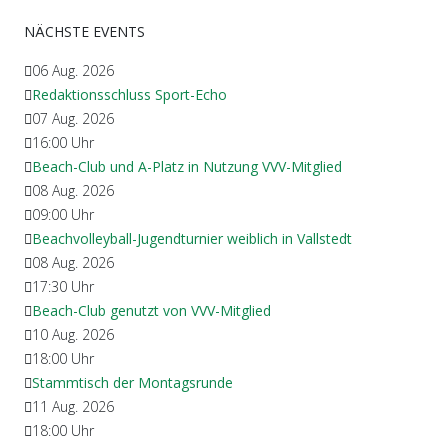
NÄCHSTE EVENTS
06 Aug. 2026
Redaktionsschluss Sport-Echo
07 Aug. 2026
16:00
Uhr
Beach-Club und A-Platz in Nutzung VVV-Mitglied
08 Aug. 2026
09:00
Uhr
Beachvolleyball-Jugendturnier weiblich in Vallstedt
08 Aug. 2026
17:30
Uhr
Beach-Club genutzt von VVV-Mitglied
10 Aug. 2026
18:00
Uhr
Stammtisch der Montagsrunde
11 Aug. 2026
18:00
Uhr