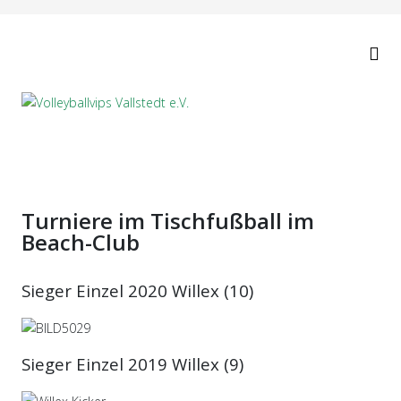
Turniere im Tischfußball im
Beach-Club
Sieger Einzel 2020 Willex (10)
Sieger Einzel 2019 Willex (9)