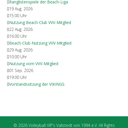
Ranglistenspiele der Beach-Liga
19 Aug. 2026
15:00
Uhr
Nutzung Beach-Club VVV-Mitglied
22 Aug. 2026
16:00
Uhr
Beach-Club-Nutzung VVV-Mitglied
29 Aug. 2026
10:00
Uhr
Nutzung vom VVV-Mitglied
01 Sep. 2026
19:00
Uhr
Vorstandssitzung der VIKINGS
© 2026 Volleyball VIP's Vallstedt von 1994 e.V. All Rights