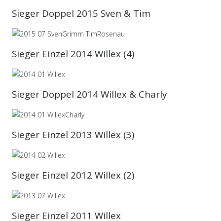
Sieger Doppel 2015 Sven & Tim
Sieger Einzel 2014 Willex
(4)
Sieger Doppel 2014 Willex & Charly
Sieger Einzel 2013 Willex (3)
Sieger Einzel 2012 Willex (2)
Sieger Einzel 2011 Willex