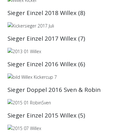
Sieger Einzel 2018 Willex (8)
Sieger Einzel 2017 Willex (7)
Sieger Einzel 2016 Willex (6)
Sieger Doppel 2016 Sven & Robin
Sieger Einzel 2015 Willex (5)