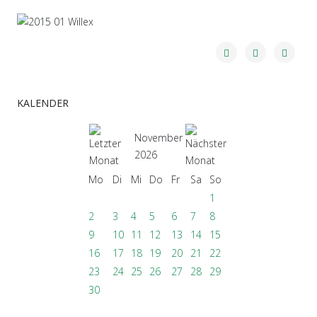
KALENDER
November
2026
Mo
Di
Mi
Do
Fr
Sa
So
1
2
3
4
5
6
7
8
9
10
11
12
13
14
15
16
17
18
19
20
21
22
23
24
25
26
27
28
29
30