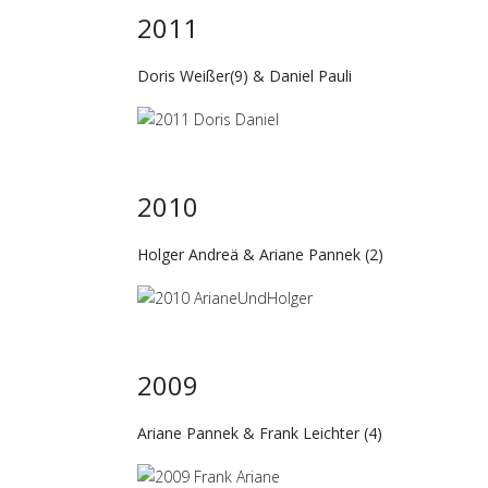
2011
Doris Weißer(9) & Daniel Pauli
2010
Holger Andreä & Ariane Pannek (2)
2009
Ariane Pannek & Frank Leichter (4)