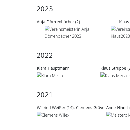
2023
Anja Dörrrenbächer (2)
Klaus
2022
Klara Hauptmann
Klaus Struppe (
2021
Wilfried Weißer (14), Clemens Gräve
Anne Hinrich