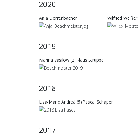
2020
Anja Dörrenbächer
Wilfried Weißer
2019
Marina Vasilow (2)
Klaus Struppe
2018
Lisa-Marie Andreä (5)
Pascal Schaper
2017