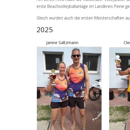
erste Beachvolleyballanlage im Landkreis Peine ge
Gleich wurden auch die ersten Meisterschaften ausg
2025
Janine Saltzmann
Cle