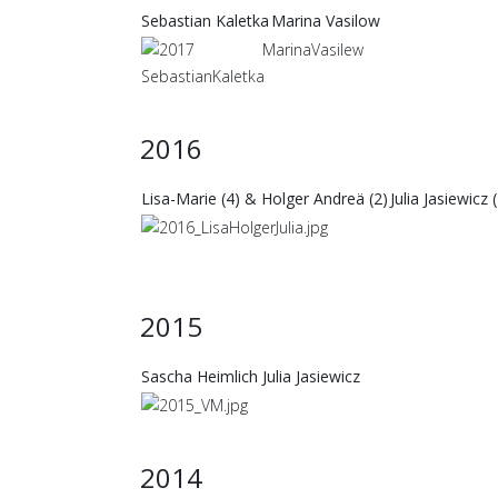
Sebastian Kaletka
Marina Vasilow
2016
Lisa-Marie (4) & Holger Andreä (2)
Julia Jasiewicz 
2015
Sascha Heimlich
Julia Jasiewicz
2014