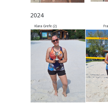
2024
Klara Grefe (2)
Fr