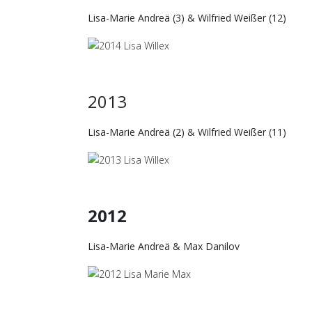
Lisa-Marie Andreä (3) & Wilfried Weißer (12)
2013
Lisa-Marie Andreä (2) & Wilfried Weißer (11)
2012
Lisa-Marie Andreä & Max Danilov