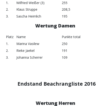
1.
Wilfried Weißer (3)
255
2.
Klaus Struppe
208,5
3.
Sascha Heimlich
195
Wertung Damen
Platz
Name
Punkte total
1.
Marina Vasilew
250
2.
Rieke Jaekel
191
3.
Johanna Scherrer
109
Endstand Beachrangliste 2016
Wertung Herren