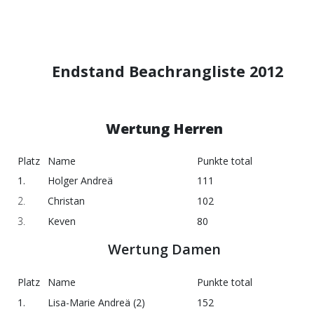
Endstand Beachrangliste 2012
Wertung Herren
Platz
Name
Punkte total
1.
Holger Andreä
111
2.
Christan
102
3.
Keven
80
Wertung Damen
Platz
Name
Punkte total
1.
Lisa-Marie Andreä (2)
152