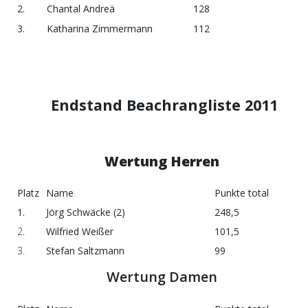
2.
Chantal Andreä
128
3.
Katharina Zimmermann
112
Endstand Beachrangliste 2011
Wertung Herren
Platz
Name
Punkte total
1.
Jörg Schwäcke (2)
248,5
2.
Wilfried Weißer
101,5
3.
Stefan Saltzmann
99
Wertung Damen