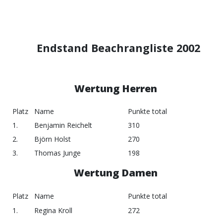
Endstand Beachrangliste 2002
Wertung Herren
Platz
Name
Punkte total
1.
Benjamin Reichelt
310
2.
Björn Holst
270
3.
Thomas Junge
198
Wertung Damen
Platz
Name
Punkte total
1.
Regina Kroll
272