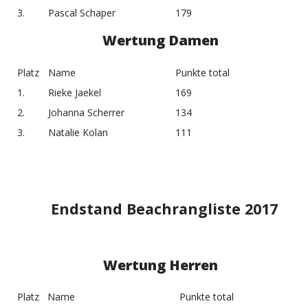
3.
Pascal Schaper
179
Wertung Damen
Platz
Name
Punkte total
1.
Rieke Jaekel
169
2.
Johanna Scherrer
134
3.
Natalie Kolan
111
Endstand Beachrangliste 2017
Wertung Herren
Platz
Name
Punkte total