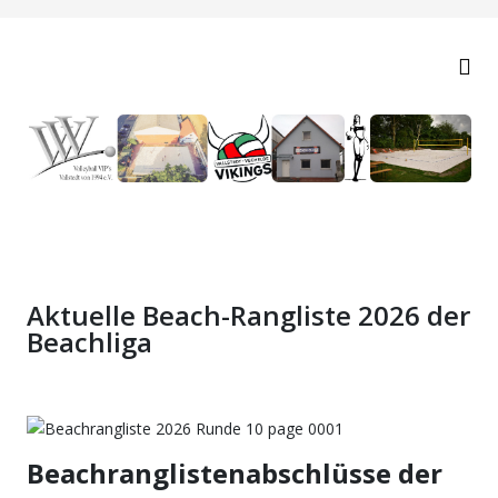
Aktuelle Beach-Rangliste 2026 der
Beachliga
Beachranglistenabschlüsse der