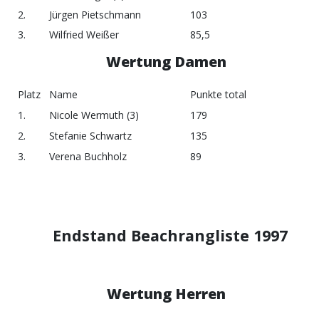
2.
Jürgen Pietschmann
103
3.
Wilfried Weißer
85,5
Wertung Damen
Platz
Name
Punkte total
1.
Nicole Wermuth (3)
179
2.
Stefanie Schwartz
135
3.
Verena Buchholz
89
Endstand Beachrangliste 1997
Wertung Herren