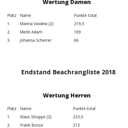
Wertung Damen
Platz
Name
Punkte total
1.
Marina Vasilew (2)
219,5
2.
Merle Adam
109
3.
Johanna Scherrer
66
Endstand Beachrangliste 2018
Wertung Herren
Platz
Name
Punkte total
1.
Klaus Struppe (2)
233,5
2.
Frank Bosse
213