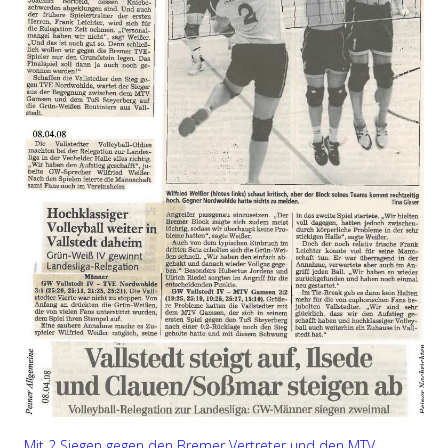
Mit 2 Siegen gegen den Bremer Vertreter und den MTV