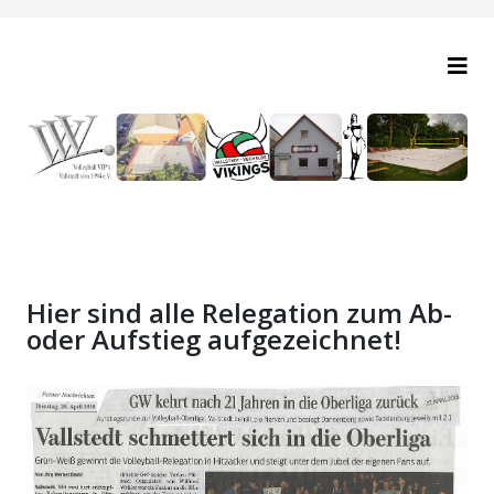
Hier sind alle Relegation zum Ab-
oder Aufstieg aufgezeichnet!